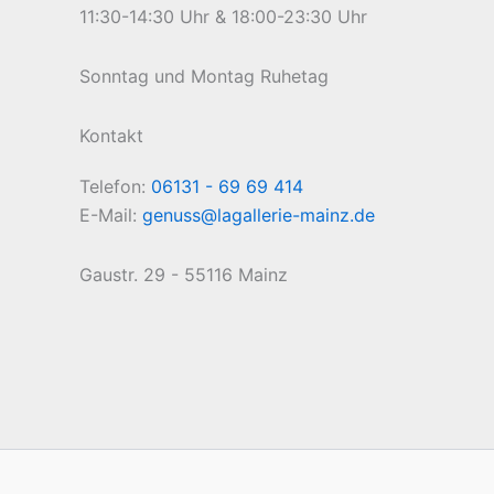
11:30-14:30 Uhr & 18:00-23:30 Uhr
Sonntag und Montag Ruhetag
Kontakt
Telefon:
06131 - 69 69 414
E-Mail:
genuss@lagallerie-mainz.de
Gaustr. 29 - 55116 Mainz