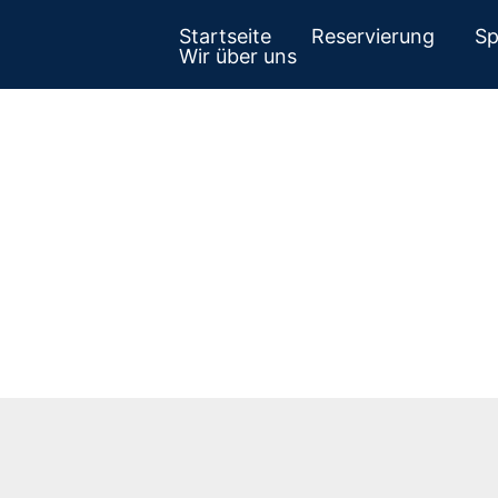
Startseite
Reservierung
Sp
erie Mainz
Wir über uns