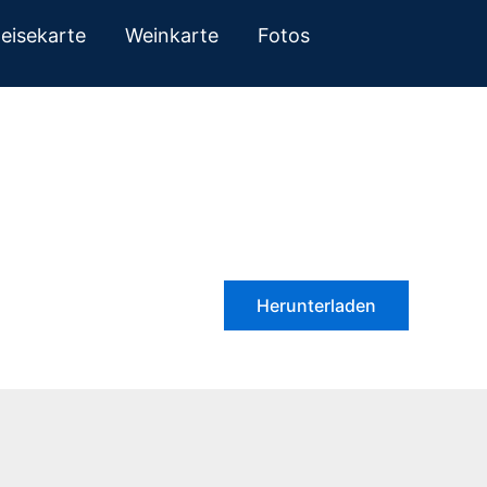
eisekarte
Weinkarte
Fotos
Herunterladen