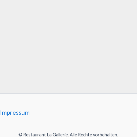
Impressum
© Restaurant La Gallerie.
Alle Rechte vorbehalten.