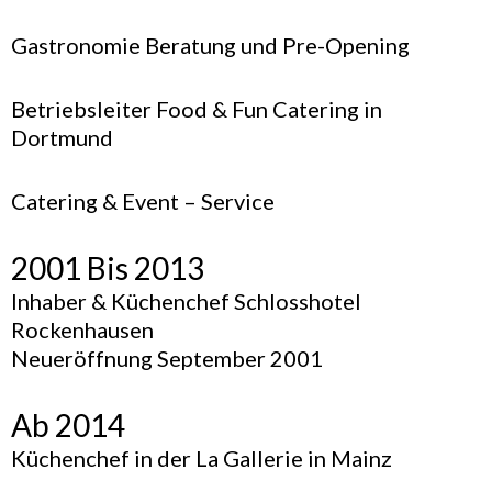
Gastronomie Beratung und Pre-Opening
Betriebsleiter Food & Fun Catering in
Dortmund
Catering & Event – Service
2001 Bis 2013
Inhaber & Küchenchef Schlosshotel
Rockenhausen
Neueröffnung September 2001
Ab 2014
Küchenchef in der La Gallerie in Mainz