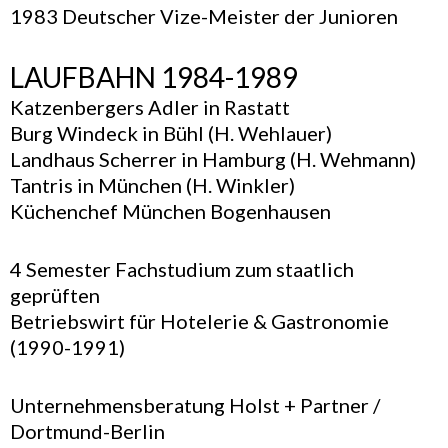
1983 Deutscher Vize-Meister der Junioren
LAUFBAHN 1984-1989
Katzenbergers Adler in Rastatt
Burg Windeck in Bühl (H. Wehlauer)
Landhaus Scherrer in Hamburg (H. Wehmann)
Tantris in München (H. Winkler)
Küchenchef München Bogenhausen
4 Semester Fachstudium zum staatlich
geprüften
Betriebswirt für Hotelerie & Gastronomie
(1990-1991)
Unternehmensberatung Holst + Partner /
Dortmund-Berlin