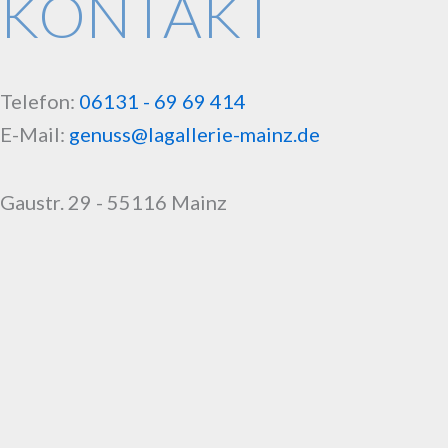
KONTAKT
Telefon:
06131 - 69 69 414
E-Mail:
genuss@lagallerie-mainz.de
Gaustr. 29 - 55116 Mainz